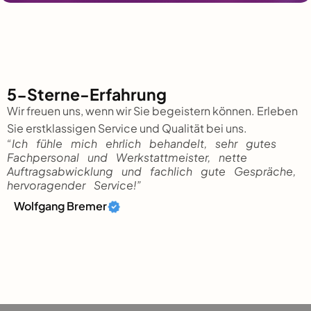
5-Sterne-Erfahrung
Wir freuen uns, wenn wir Sie begeistern können. Erleben
Sie erstklassigen Service und Qualität bei uns.
“Ich fühle mich ehrlich behandelt, sehr gutes
Fachpersonal und Werkstattmeister, nette
Auftragsabwicklung und fachlich gute Gespräche,
hervoragender Service!”
Wolfgang Bremer