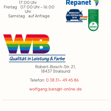
17:00 Uhr
Freitag 07:00 Uhr – 16:00
Uhr
Samstag auf Anfrage
Robert-Bosch-Str. 21,
18437 Stralsund
Telefon:
0 38 31- 49 45 86
wolfgang.bars@t-online.de