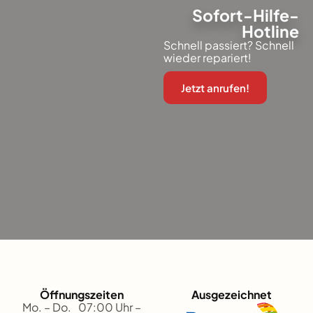
Sofort-Hilfe-
Hotline
Schnell passiert? Schnell
wieder repariert!
Jetzt anrufen!
Öffnungszeiten
Ausgezeichnet
Mo. – Do. 07:00 Uhr –