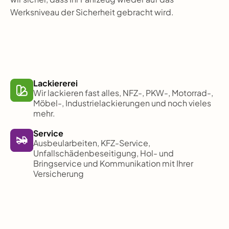
Werksniveau der Sicherheit gebracht wird.
Lackiererei
Wir lackieren fast alles, NFZ-, PKW-, Motorrad-,
Möbel-, Industrielackierungen und noch vieles
mehr.
Service
Ausbeularbeiten, KFZ-Service,
Unfallschädenbeseitigung, Hol- und
Bringservice und Kommunikation mit Ihrer
Versicherung