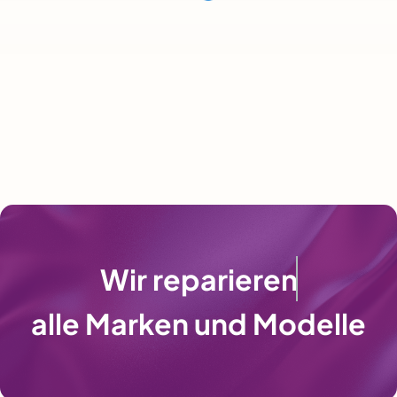
Wir
reparieren
alle Marken und Modelle